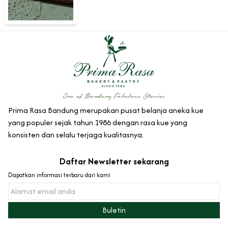
Prima Rasa Bandung merupakan pusat belanja aneka kue
yang populer sejak tahun 1986 dengan rasa kue yang
konsisten dan selalu terjaga kualitasnya.
Daftar Newsletter sekarang
Dapatkan informasi terbaru dari kami