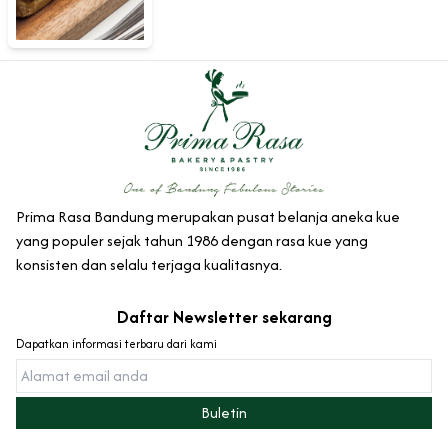
Prima Rasa Bandung merupakan pusat belanja aneka kue
yang populer sejak tahun 1986 dengan rasa kue yang
konsisten dan selalu terjaga kualitasnya.
Daftar Newsletter sekarang
Dapatkan informasi terbaru dari kami